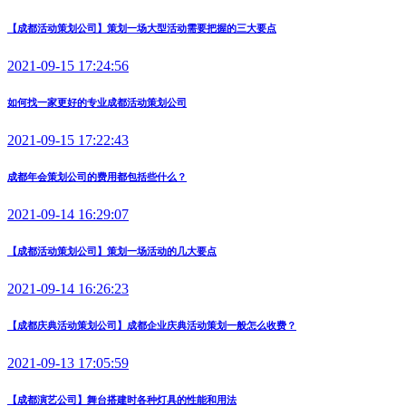
【成都活动策划公司】策划一场大型活动需要把握的三大要点
2021-09-15 17:24:56
如何找一家更好的专业成都活动策划公司
2021-09-15 17:22:43
成都年会策划公司的费用都包括些什么？
2021-09-14 16:29:07
【成都活动策划公司】策划一场活动的几大要点
2021-09-14 16:26:23
【成都庆典活动策划公司】成都企业庆典活动策划一般怎么收费？
2021-09-13 17:05:59
【成都演艺公司】舞台搭建时各种灯具的性能和用法