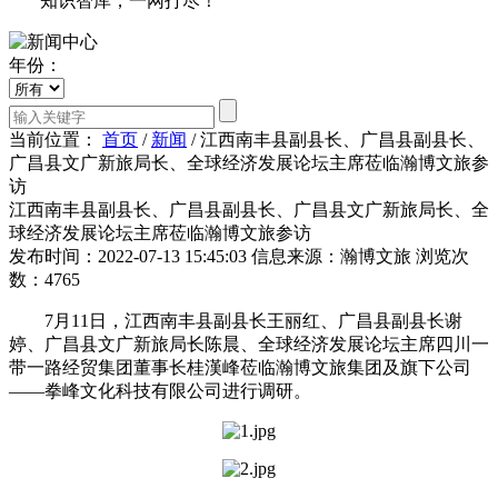
知识智库，一网打尽！
年份：
当前位置：
首页
/
新闻
/
江西南丰县副县长、广昌县副县长、
广昌县文广新旅局长、全球经济发展论坛主席莅临瀚博文旅参
访
江西南丰县副县长、广昌县副县长、广昌县文广新旅局长、全
球经济发展论坛主席莅临瀚博文旅参访
发布时间：2022-07-13 15:45:03
信息来源：瀚博文旅
浏览次
数：4765
7月11日，江西南丰县副县长王丽红、广昌县副县长谢
婷、广昌县文广新旅局长陈晨、全球经济发展论坛主席四川一
带一路经贸集团董事长桂漢峰莅临瀚博文旅集团及旗下公司
——拳峰文化科技有限公司进行调研。