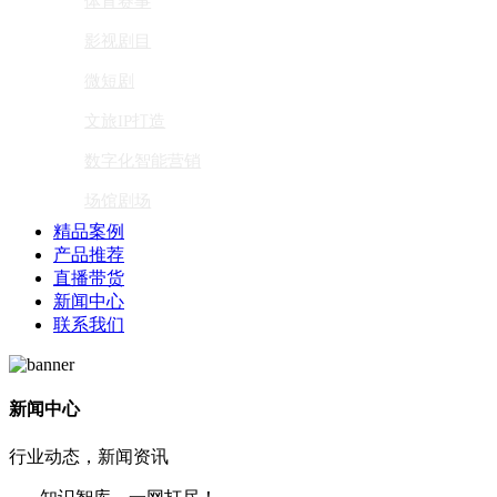
体育赛事
影视剧目
微短剧
文旅IP打造
数字化智能营销
场馆剧场
精品案例
产品推荐
直播带货
新闻中心
联系我们
新闻中心
行业动态，新闻资讯