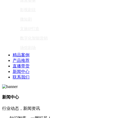
体育赛事
影视剧目
微短剧
文旅IP打造
数字化智能营销
场馆剧场
精品案例
产品推荐
直播带货
新闻中心
联系我们
新闻中心
行业动态，新闻资讯