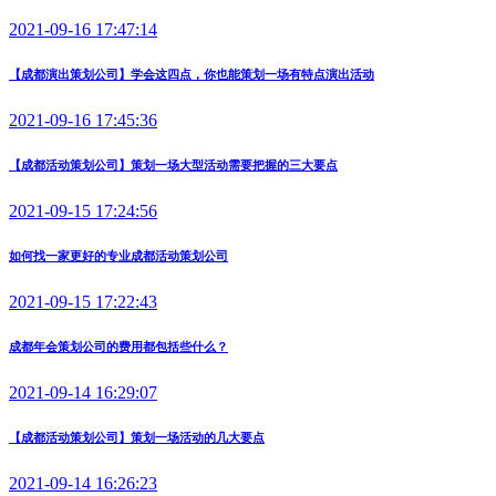
2021-09-16 17:47:14
【成都演出策划公司】学会这四点，你也能策划一场有特点演出活动
2021-09-16 17:45:36
【成都活动策划公司】策划一场大型活动需要把握的三大要点
2021-09-15 17:24:56
如何找一家更好的专业成都活动策划公司
2021-09-15 17:22:43
成都年会策划公司的费用都包括些什么？
2021-09-14 16:29:07
【成都活动策划公司】策划一场活动的几大要点
2021-09-14 16:26:23