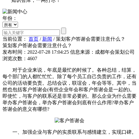
知识智库，一网打尽！
年份：
当前位置：
首页
/
新闻
/
策划客户答谢会需要注意什么？
策划客户答谢会需要注意什么？
发布时间：2022-07-28 17:04:25
信息来源：成都年会策划公司
浏览次数：4607
对于企业来说，年底是最忙的时候了。各种总结，结算，
每个部门的人都忙忙忙。除了每个员工自己负责的工作，还有
公司的活动要负责。总结会议，联谊会，年会等等。其中，当
然也包括客户答谢会(有些企业年会和客户答谢会是一起的)。
即使忙，与客户的联系还是非常必要的。那么企业为什么需要
举办客户答谢会，举办客户答谢会到底有什么作用?举办客户
答谢会的意义有哪些?
一、加强企业与客户的实质联系与感情建立，实现口碑。