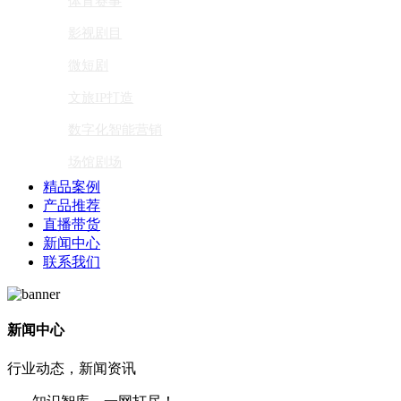
体育赛事
影视剧目
微短剧
文旅IP打造
数字化智能营销
场馆剧场
精品案例
产品推荐
直播带货
新闻中心
联系我们
新闻中心
行业动态，新闻资讯