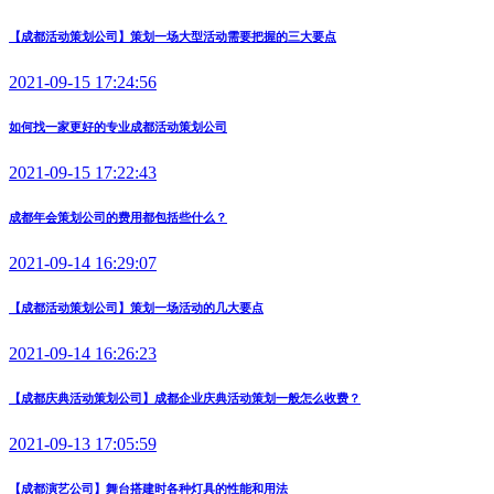
【成都活动策划公司】策划一场大型活动需要把握的三大要点
2021-09-15 17:24:56
如何找一家更好的专业成都活动策划公司
2021-09-15 17:22:43
成都年会策划公司的费用都包括些什么？
2021-09-14 16:29:07
【成都活动策划公司】策划一场活动的几大要点
2021-09-14 16:26:23
【成都庆典活动策划公司】成都企业庆典活动策划一般怎么收费？
2021-09-13 17:05:59
【成都演艺公司】舞台搭建时各种灯具的性能和用法