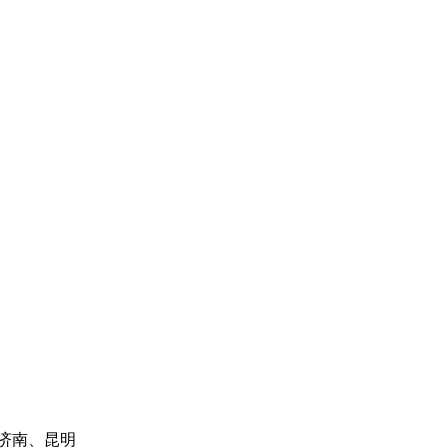
济南、昆明