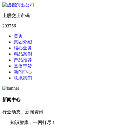
上股交上市码
203756
首页
集团介绍
核心业务
精品案例
产品推荐
直播带货
新闻中心
联系我们
新闻中心
行业动态，新闻资讯
知识智库，一网打尽！