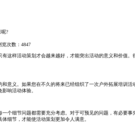
呢?
浏览次数：4847
有这样活动策划才会越来越好，才能突出活动的意义和价值。很
和意义。如果您在不久的将来已经组织了一次户外拓展培训活动
免影响活动体验。
一个细节问题都需要充分考虑。对于可预见的问题，有必要事先
具体细节，才能使活动策划更加令人满意。