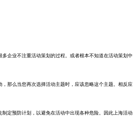
多企业不注重活动策划的过程。或者根本不知道在活动策划中
，那么当您再次选择活动主题时，应该忽略这个主题。相反应
制定预防计划，以避免在活动中出现各种危险。因此上海活动