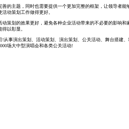
善的主题，同时也需要提供一个更加完整的框架，让领导者能够
使活动策划工作做得更好。
动策划的效果更好，避免各种企业活动带来的不必要的影响和麻
能得以彰显。
从事演出策划、活动策划、演出策划、公关活动、舞台搭建、城
000场大中型演唱会和各类公关活动!