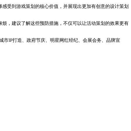
感受到游戏策划的核心价值，并展现出更加有创意的设计策划
烦，建议了解这些预防措施，不仅可以让活动策划的效果更有
市IP打造、政府节庆、明星网红经纪、会展会务、品牌宣