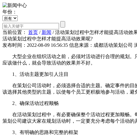
年份：
当前位置：
首页
/
新闻
/
活动策划过程中怎样才能提高活动效果
活动策划过程中怎样才能提高活动效果呢?
发布时间：2022-08-09 16:56:35
信息来源：成都活动策划公司
大型企业在组织活动之前，必须对活动进行合理的规划。只
应该做什么，就会导致活动的效果并不好。
1、活动主题更加引人注目
在策划公司活动时，必须选择合适的主题。确定事件的目的
该选择其他类型的主题，以使每个员工更积极地参与活动，避
2、确保活动过程顺畅
在活动策划过程中，有必要确保整个活动过程更加顺畅。每
策划公司建议大家在规划活动时，一定要充分考虑每个活动的
3、有明确的思路和完整的框架