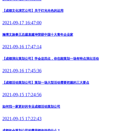
【成都文化演艺公司】关于灯光光色的运用
2021-09-17 16:47:00
瀚博文旅拳王总裁袁建坤荣获中国十大青年企业家
2021-09-16 17:47:14
【成都演出策划公司】学会这四点，你也能策划一场有特点演出活动
2021-09-16 17:45:36
【成都活动策划公司】策划一场大型活动需要把握的三大要点
2021-09-15 17:24:56
如何找一家更好的专业成都活动策划公司
2021-09-15 17:22:43
成都年会策划公司的费用都包括些什么？