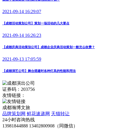
2021-09-14 16:29:07
【成都活动策划公司】策划一场活动的几大要点
2021-09-14 16:26:23
【成都庆典活动策划公司】成都企业庆典活动策划一般怎么收费？
2021-09-13 17:05:59
【成都演艺公司】舞台搭建时各种灯具的性能和用法
证券码：203756
友情链接：
成都瀚博文旅
品牌策划网
鲜花速递网
天猫转让
24小时咨询热线
13981844888 13402800908（同微信）