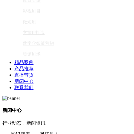
体育赛事
影视剧目
微短剧
文旅IP打造
数字化智能营销
场馆剧场
精品案例
产品推荐
直播带货
新闻中心
联系我们
新闻中心
行业动态，新闻资讯