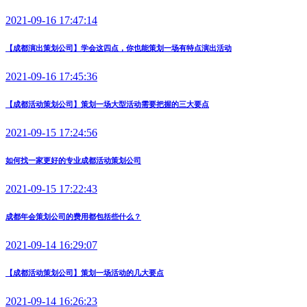
2021-09-16 17:47:14
【成都演出策划公司】学会这四点，你也能策划一场有特点演出活动
2021-09-16 17:45:36
【成都活动策划公司】策划一场大型活动需要把握的三大要点
2021-09-15 17:24:56
如何找一家更好的专业成都活动策划公司
2021-09-15 17:22:43
成都年会策划公司的费用都包括些什么？
2021-09-14 16:29:07
【成都活动策划公司】策划一场活动的几大要点
2021-09-14 16:26:23