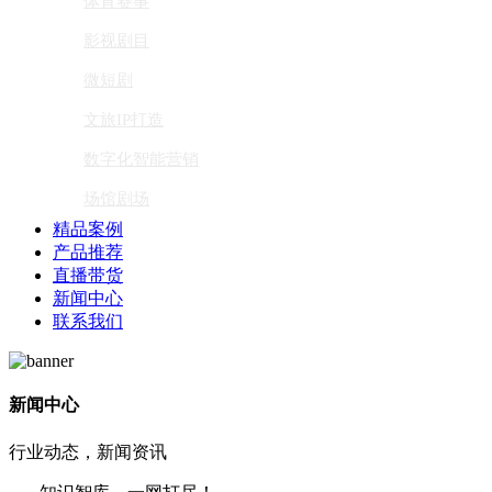
体育赛事
影视剧目
微短剧
文旅IP打造
数字化智能营销
场馆剧场
精品案例
产品推荐
直播带货
新闻中心
联系我们
新闻中心
行业动态，新闻资讯