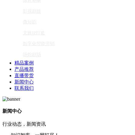
体育赛事
影视剧目
微短剧
文旅IP打造
数字化智能营销
场馆剧场
精品案例
产品推荐
直播带货
新闻中心
联系我们
新闻中心
行业动态，新闻资讯