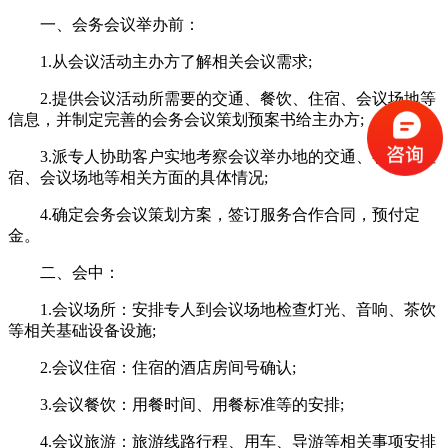
一、会务会议举办前：
1.从会议活动主办方了解相关会议需求;
2.提供会议活动所需要的交通、餐饮、住宿、会议场地等
信息，并制定完善的会务会议策划预案书给主办方;
3.派专人协助客户实地考察会议举办地的交通、餐饮、住
宿、会议场地等相关方面的具体情况;
4.确定会务会议策划方案，签订服务合作合同，预付定
金。
二、会中：
1.会议场所：安排专人到会议场地检查灯光、音响、茶饮
等相关基础设备设施;
2.会议住宿：住宿的酒店房间号确认;
3.会议餐饮：用餐时间、用餐标准等的安排;
4.会议旅游：旅游线路行程、用车、导游等相关事项安排