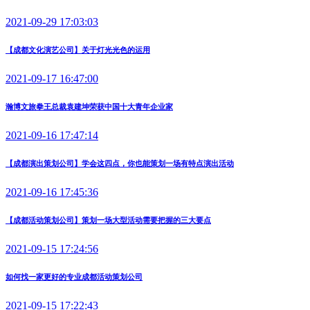
2021-09-29 17:03:03
【成都文化演艺公司】关于灯光光色的运用
2021-09-17 16:47:00
瀚博文旅拳王总裁袁建坤荣获中国十大青年企业家
2021-09-16 17:47:14
【成都演出策划公司】学会这四点，你也能策划一场有特点演出活动
2021-09-16 17:45:36
【成都活动策划公司】策划一场大型活动需要把握的三大要点
2021-09-15 17:24:56
如何找一家更好的专业成都活动策划公司
2021-09-15 17:22:43