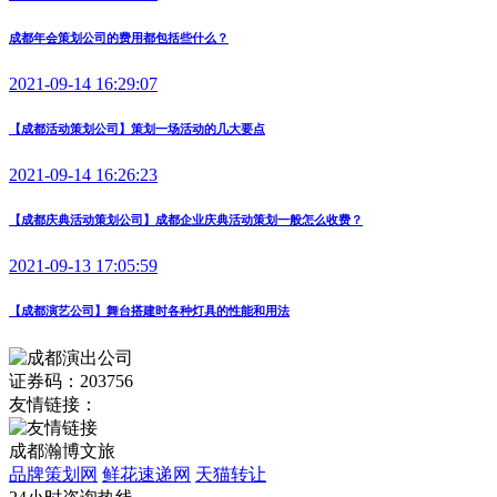
成都年会策划公司的费用都包括些什么？
2021-09-14 16:29:07
【成都活动策划公司】策划一场活动的几大要点
2021-09-14 16:26:23
【成都庆典活动策划公司】成都企业庆典活动策划一般怎么收费？
2021-09-13 17:05:59
【成都演艺公司】舞台搭建时各种灯具的性能和用法
证券码：203756
友情链接：
成都瀚博文旅
品牌策划网
鲜花速递网
天猫转让