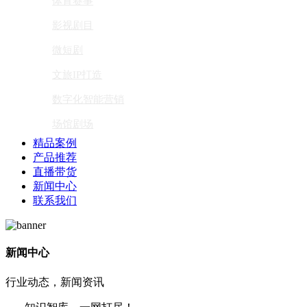
体育赛事
影视剧目
微短剧
文旅IP打造
数字化智能营销
场馆剧场
精品案例
产品推荐
直播带货
新闻中心
联系我们
新闻中心
行业动态，新闻资讯