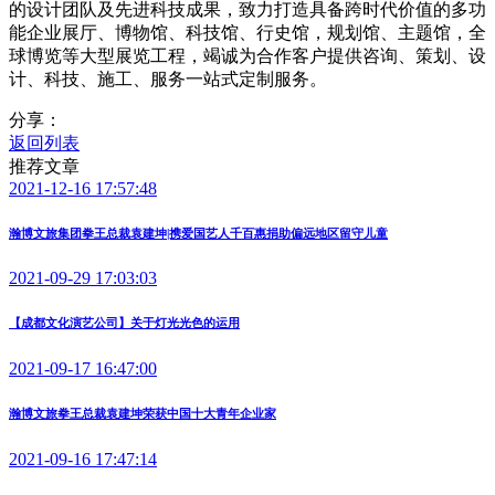
的设计团队及先进科技成果，致力打造具备跨时代价值的多功
能企业展厅、博物馆、科技馆、行史馆，规划馆、主题馆，全
球博览等大型展览工程，竭诚为合作客户提供咨询、策划、设
计、科技、施工、服务一站式定制服务。
分享：
返回列表
推荐文章
2021-12-16 17:57:48
瀚博文旅集团拳王总裁袁建坤|携爱国艺人千百惠捐助偏远地区留守儿童
2021-09-29 17:03:03
【成都文化演艺公司】关于灯光光色的运用
2021-09-17 16:47:00
瀚博文旅拳王总裁袁建坤荣获中国十大青年企业家
2021-09-16 17:47:14