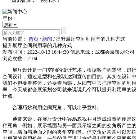
知识智库，一网打尽！
年份：
当前位置：
首页
/
新闻
/
提升展厅空间利用率的几种方式
提升展厅空间利用率的几种方式
发布时间：2022-10-13 16:44:30
信息来源：成都会展策划公司
浏览次数：2104
展厅设计是一门空间的设计艺术，根据客户的需求，进行
空间设计，通过造型和色彩以达到宣传的目的。其实在设计中
我们不但要看整体，还要看局部，从细节中去把控空间的利用
率，今天成都会展策划公司就来说说几个可以提升利用率的设
计点。
合理巧妙利用空间死角，可以出乎意料。
通常来说，在展厅设计中容易忽视并且造成浪费的便是这
种死角，例如，展示墙面与另一面展示墙之间的交角所产生的
空间，墙面与地面之间的夹角空间等。但交角处常常可以发挥
出房间的利用价值。一般的展厅设计方式是利用两个平面所形