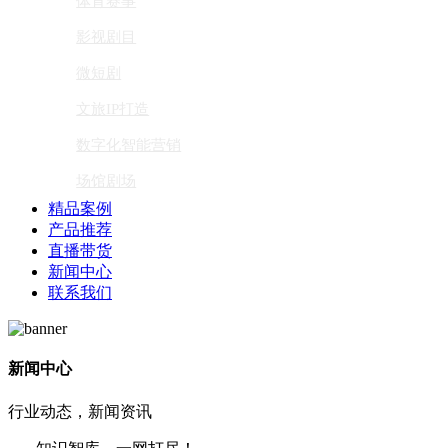
体育赛事
影视剧目
微短剧
文旅IP打造
数字化智能营销
场馆剧场
精品案例
产品推荐
直播带货
新闻中心
联系我们
新闻中心
行业动态，新闻资讯