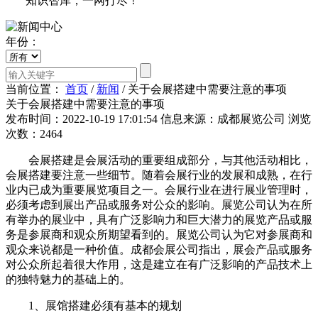
知识智库，一网打尽！
年份：
当前位置：
首页
/
新闻
/
关于会展搭建中需要注意的事项
关于会展搭建中需要注意的事项
发布时间：2022-10-19 17:01:54
信息来源：成都展览公司
浏览
次数：2464
会展搭建是会展活动的重要组成部分，与其他活动相比，
会展搭建要注意一些细节。随着会展行业的发展和成熟，在行
业内已成为重要展览项目之一。会展行业在进行展业管理时，
必须考虑到展出产品或服务对公众的影响。展览公司认为在所
有举办的展业中，具有广泛影响力和巨大潜力的展览产品或服
务是参展商和观众所期望看到的。展览公司认为它对参展商和
观众来说都是一种价值。成都会展公司指出，展会产品或服务
对公众所起着很大作用，这是建立在有广泛影响的产品技术上
的独特魅力的基础上的。
1、展馆搭建必须有基本的规划