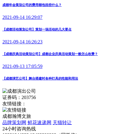
成都年会策划公司的费用都包括些什么？
2021-09-14 16:29:07
【成都活动策划公司】策划一场活动的几大要点
2021-09-14 16:26:23
【成都庆典活动策划公司】成都企业庆典活动策划一般怎么收费？
2021-09-13 17:05:59
【成都演艺公司】舞台搭建时各种灯具的性能和用法
证券码：203756
友情链接：
成都瀚博文旅
品牌策划网
鲜花速递网
天猫转让
24小时咨询热线