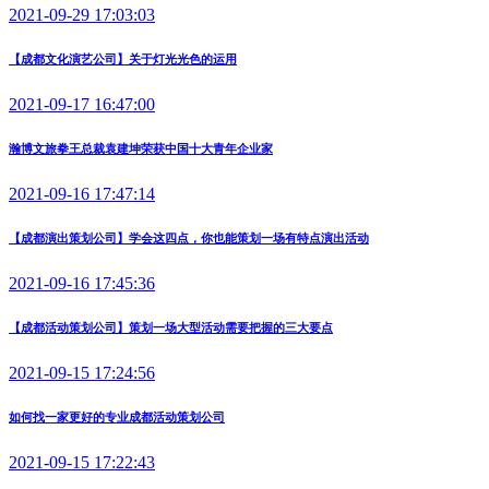
2021-09-29 17:03:03
【成都文化演艺公司】关于灯光光色的运用
2021-09-17 16:47:00
瀚博文旅拳王总裁袁建坤荣获中国十大青年企业家
2021-09-16 17:47:14
【成都演出策划公司】学会这四点，你也能策划一场有特点演出活动
2021-09-16 17:45:36
【成都活动策划公司】策划一场大型活动需要把握的三大要点
2021-09-15 17:24:56
如何找一家更好的专业成都活动策划公司
2021-09-15 17:22:43