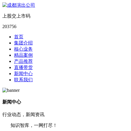
上股交上市码
203756
首页
集团介绍
核心业务
精品案例
产品推荐
直播带货
新闻中心
联系我们
新闻中心
行业动态，新闻资讯
知识智库，一网打尽！