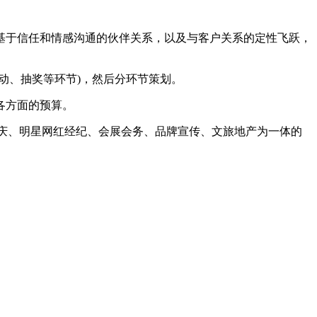
于信任和情感沟通的伙伴关系，以及与客户关系的定性飞跃，
、抽奖等环节)，然后分环节策划。
各方面的预算。
庆、明星网红经纪、会展会务、品牌宣传、文旅地产为一体的