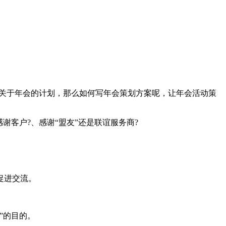
关于年会的计划，那么如何写年会策划方案呢，让年会活动策
客户?、感谢“盟友”还是联谊服务商?
促进交流。
”的目的。