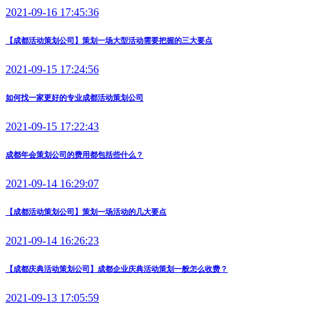
2021-09-16 17:45:36
【成都活动策划公司】策划一场大型活动需要把握的三大要点
2021-09-15 17:24:56
如何找一家更好的专业成都活动策划公司
2021-09-15 17:22:43
成都年会策划公司的费用都包括些什么？
2021-09-14 16:29:07
【成都活动策划公司】策划一场活动的几大要点
2021-09-14 16:26:23
【成都庆典活动策划公司】成都企业庆典活动策划一般怎么收费？
2021-09-13 17:05:59