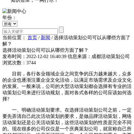
知识智库，一网打尽！
年份：
当前位置：
首页
/
新闻
/
选择活动策划公司可以从哪些方面了
解？
选择活动策划公司可以从哪些方面了解？
发布时间：2022-12-02 16:40:39
信息来源：成都活动策划公司
浏览次数：3744
目前，各行各业领域企业之间竞争的压力越来越大，众多
的企业也逐渐注重企业文化活动，以满足市场需求及企业文化
的发展。一般来说，公司的大型活动策划都会选择有专业的活
动策划公司来进行活动规划，面对各式各样的公司应该如何选
择?
一、明确活动策划要求。在选择活动策划公司之前，一定
要先弄清自己此次活动策划的要求，是做品牌活动策划，网络
活动策划还是公关活动策划，这些活动策划的性质是完全不同
的。现在很多的公司仅仅是一个庆典策划公司，就宣称自己所