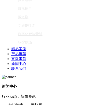
体育赛事
影视剧目
微短剧
文旅IP打造
数字化智能营销
场馆剧场
精品案例
产品推荐
直播带货
新闻中心
联系我们
新闻中心
行业动态，新闻资讯