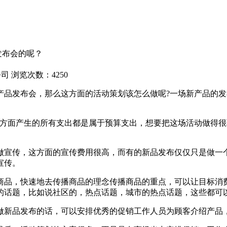
发布会的呢？
公司
浏览次数：4250
发布会，那么这方面的活动策划该怎么做呢?一场新产品的发
面产生的所有支出都是属于预算支出，想要把这场活动做得很
宣传，这方面的宣传费用很高，而有的新品发布仅仅只是做一个
宣传。
品，快速地去传播商品的理念传播商品的重点，可以让目标消费
的话题，比如说社区的，热点话题，城市的热点话题，这些都可
新品发布的话，可以安排优秀的促销工作人员为顾客介绍产品