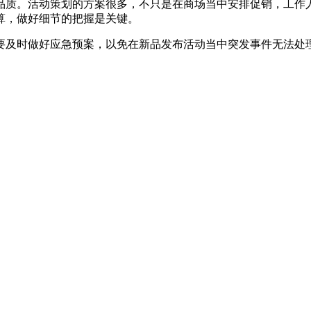
质。活动策划的方案很多，不只是在商场当中安排促销，工作人
算，做好细节的把握是关键。
及时做好应急预案，以免在新品发布活动当中突发事件无法处