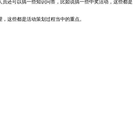
员还可以搞一些知识问答，比如说搞一些中奖活动，这些都是
理，这些都是活动策划过程当中的重点。