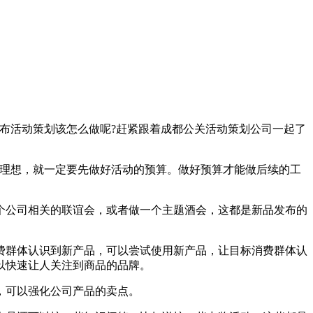
布活动策划该怎么做呢?赶紧跟着成都公关活动策划公司一起了
理想，就一定要先做好活动的预算。做好预算才能做后续的工
公司相关的联谊会，或者做一个主题酒会，这都是新品发布的
群体认识到新产品，可以尝试使用新产品，让目标消费群体认
以快速让人关注到商品的品牌。
，可以强化公司产品的卖点。