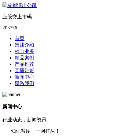
上股交上市码
203756
首页
集团介绍
核心业务
精品案例
产品推荐
直播带货
新闻中心
联系我们
新闻中心
行业动态，新闻资讯
知识智库，一网打尽！