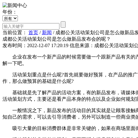
年份：
当前位置：
首页
/
新闻
/
成都公关活动策划公司是怎么做新品
成都公关活动策划公司是怎么做新品发布会的呢？
发布时间：2022-12-07 17:20:19
信息来源：成都公关活动策划
企业在发布一个新产品的时候需要做一个跟新产品有关的产品
解一下吧。
活动策划重点是什么呢?首先就要做好预算，在产品的推广方
作，那么做预算的基础是什么呢?
基础就是先了解产品的活动方案，有的新品发布，请媒体做
活动策划方式，主要还是看产品本身的特点以及企业如何规划
一般情况之下，新品发布的活动目的其实就是让顾客接触商
知自己的需求，可以去引导消费者，另外可以制造一些商业类
吸引大量的目标消费群体是非常关键的，如果在商场里面做