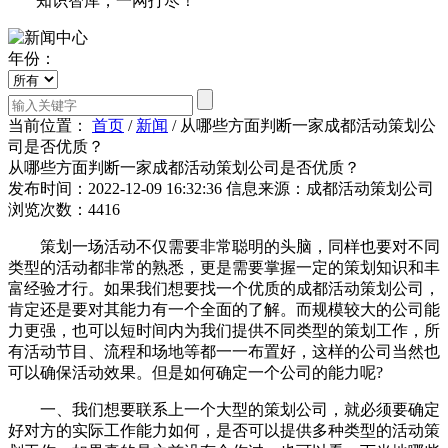
知识智库，一网打尽！
年份：
当前位置：
首页
/
新闻
/
从哪些方面判断一家成都活动策划公
司是否优质？
从哪些方面判断一家成都活动策划公司是否优质？
发布时间：2022-12-09 16:32:36
信息来源：成都活动策划公司
浏览次数：4416
策划一场活动不仅需要非常聪明的头脑，同样也要对不同
类型的活动都非常的熟悉，更是需要掌握一定的策划知识和丰
富经验才行。如果我们想要找一个优质的成都活动策划公司，
肯定还是要对其能力有一个全面的了解。而规模较大的公司能
力更强，也可以短时间内为我们提供不同类型的策划工作，所
有活动节目、流程和场地等都一一布置好，这样的公司当然也
可以确保活动效果。但是如何确定一个公司的能力呢?
一、我们想要联系上一个大型的策划公司，就必须要确定
好对方的实际工作能力如何，是否可以提供多种类型的活动策