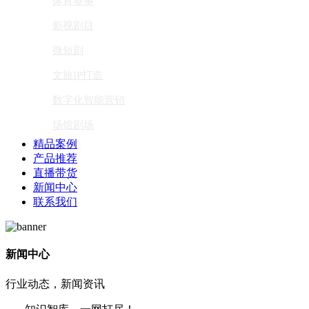
体育赛事
影视剧目
微短剧
文旅IP打造
数字化智能营销
场馆剧场
精品案例
产品推荐
直播带货
新闻中心
联系我们
新闻中心
行业动态，新闻资讯