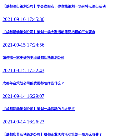
【成都演出策划公司】学会这四点，你也能策划一场有特点演出活动
2021-09-16 17:45:36
【成都活动策划公司】策划一场大型活动需要把握的三大要点
2021-09-15 17:24:56
如何找一家更好的专业成都活动策划公司
2021-09-15 17:22:43
成都年会策划公司的费用都包括些什么？
2021-09-14 16:29:07
【成都活动策划公司】策划一场活动的几大要点
2021-09-14 16:26:23
【成都庆典活动策划公司】成都企业庆典活动策划一般怎么收费？