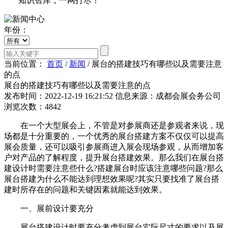
知识智库，一网打尽！
年份：
当前位置：
首页
/
新闻
/
展台的搭建技巧有哪些以及需要注意
的点
展台的搭建技巧有哪些以及需要注意的点
发布时间：2022-12-19 16:21:52
信息来源：成都会展会务公司
浏览次数：4842
在一个大型展会上，不管是对参展商还是参观者来说，现
场都是十分重要的，一个优秀的展台搭建方案不仅仅可以提高
展会质量，还可以吸引参展商进入展会现场参观，从而增加客
户对产品的了解程度，提升展台搭建效果。那么我们在展台搭
建设计时需要注意些什么?搭建展台时应该注意哪些问题?那么
展台搭建为什么不能达到理想效果呢?其实只要找准了展台搭
建时所存在的问题和关键因素就能达到效果。
一、展前设计要充分
展台搭建设计时要充分考虑到展台实际尺寸的要求以及展