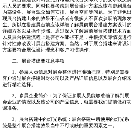
示人员的要求。同时也要考虑到展台设计方案应该考虑到展台
内部设备、展台观众如何安排、展台空间等问题。为了避免出
现展台搭建出来的效果不佳或者有很多人不喜欢参展的现象发
生。所以在搭建展台前应该详细了解展前展台搭建方案设计的
详细方案以及操作步骤。通过深入了解展前展台搭建技术方面
以及展台搭建流程上是否存在哪些不足，并根据实际情况进行
针对性修改设计展台搭建方案。当然，对于展台搭建来讲设计
方案要符合展位设计理念和客户习惯操作。
二、展台搭建要注意事项
1、参展人员信息对展会整体进行准确把控，特别是需要
客户通过展台搭建时对公司以及产品详细信息以及展台介绍来
进行精准选择。
2、参展企业简介：为了保证参展人员能够准确了解到展
会企业的情况以及该公司的产品信息，就需要我们提前做好功
课准备。
3、展台搭建中的灯光系统：展台搭建中所使用的灯光系
统是整个展台搭建效果当中不可或缺的重要因素之一。