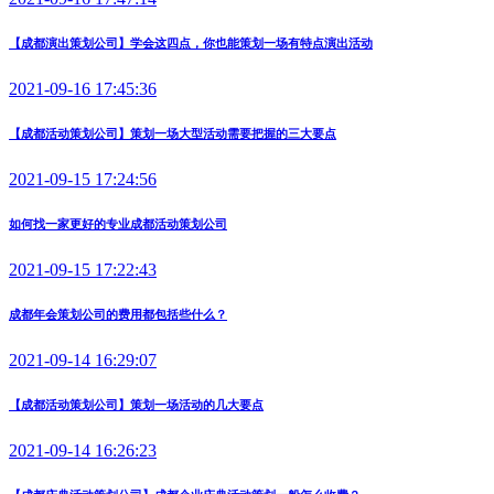
【成都演出策划公司】学会这四点，你也能策划一场有特点演出活动
2021-09-16 17:45:36
【成都活动策划公司】策划一场大型活动需要把握的三大要点
2021-09-15 17:24:56
如何找一家更好的专业成都活动策划公司
2021-09-15 17:22:43
成都年会策划公司的费用都包括些什么？
2021-09-14 16:29:07
【成都活动策划公司】策划一场活动的几大要点
2021-09-14 16:26:23