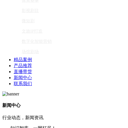
体育赛事
影视剧目
微短剧
文旅IP打造
数字化智能营销
场馆剧场
精品案例
产品推荐
直播带货
新闻中心
联系我们
新闻中心
行业动态，新闻资讯