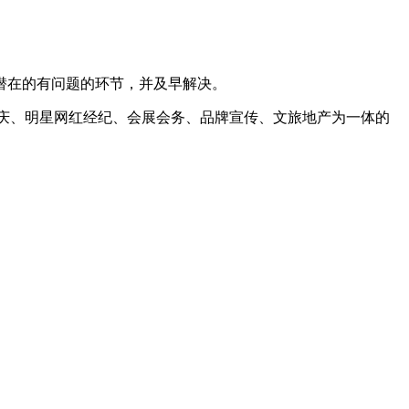
潜在的有问题的环节，并及早解决。
庆、明星网红经纪、会展会务、品牌宣传、文旅地产为一体的