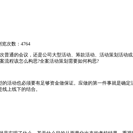
浏览次数：4764
普通的会议，还是公司大型活动、筹款活动、活动策划活动或
案流程该怎么构思?全案活动策划需要如何构思?
的活动也必须要有足够资金做保证。应做的第一件事就是确定活
是线上线下的结合。