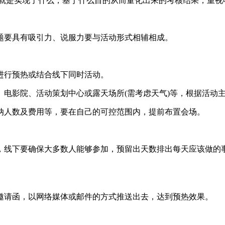
就是实现了什么，基于什么目的从而量化出来的考核结果，重视
要具有吸引力、说服力要与活动形式相辅相成。
行预热或结合线下同时活动。
影院、活动策划中心或露天场所(需考虑天气)等，根据活动
人数及费用等，要在自己的可控范围内，提前布置会场。
线下要确保大多数人能够参加，预留出天数排出每天应该做的事
请函，以网络媒体或邮件的方式推送出去，达到预热效果。