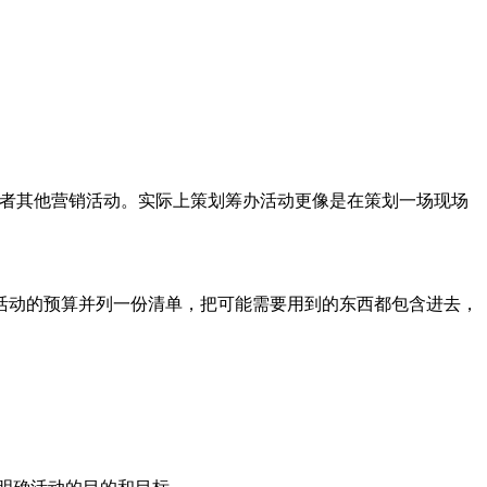
者其他营销活动。实际上策划筹办活动更像是在策划一场现场
动的预算并列一份清单，把可能需要用到的东西都包含进去，