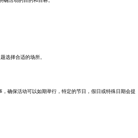
明确活动的目的和目标。
主题选择合适的场所。
，确保活动可以如期举行，特定的节日，假日或特殊日期会提