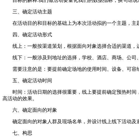
目标的解释:我们做活动要量化我们的数据指标，换句话说
三、确定活动主题
在活动目的和目标的基础上为本次活动拟的一个主题，主题
四、确定活动形式
线上：一般按渠道策划，根据面向对象选择合适的渠道，进
线下：一般涉及到地址的选择，学校、酒店、商场、公司、电
需要注意的是：要提前确定场地的使用时间、设备、可容纳
五、确定活动时间
时间：活动日期的选择很重要，线上要提前确定预热时间，
高活动的效果。
六、确定面向的对象
确定面向的对象人群及现场名单，并设计线上线下活动及邀
七、构思