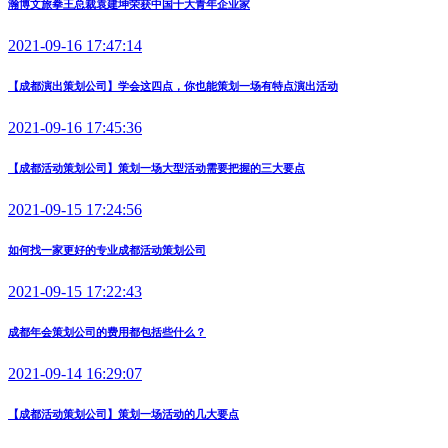
瀚博文旅拳王总裁袁建坤荣获中国十大青年企业家
2021-09-16 17:47:14
【成都演出策划公司】学会这四点，你也能策划一场有特点演出活动
2021-09-16 17:45:36
【成都活动策划公司】策划一场大型活动需要把握的三大要点
2021-09-15 17:24:56
如何找一家更好的专业成都活动策划公司
2021-09-15 17:22:43
成都年会策划公司的费用都包括些什么？
2021-09-14 16:29:07
【成都活动策划公司】策划一场活动的几大要点