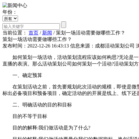
年份：
当前位置：
首页
/
新闻
/
策划一场活动需要做哪些工作？
策划一场活动需要做哪些工作？
发布时间：2022-12-26 16:43:13
信息来源：成都活动策划公司
如何策划一场活动，活动策划流程应该如何构思?无论是一次
直播的表演。那么活动策划公司如何策划一个活动?活动策划方
一、确定预算
在策划活动之前，首先要规划此次活动的规模，即使是微型
标出必备项目和预备项目，确定活动的的开展是线上、线下还
二、明确活动的目的和目标
目的不等于目标
目的的解释:我们做活动是为了什么?