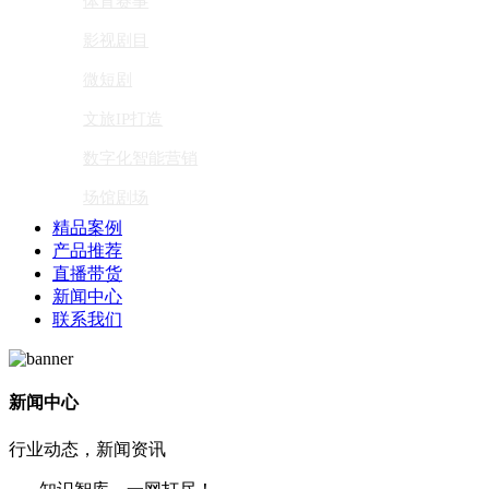
体育赛事
影视剧目
微短剧
文旅IP打造
数字化智能营销
场馆剧场
精品案例
产品推荐
直播带货
新闻中心
联系我们
新闻中心
行业动态，新闻资讯