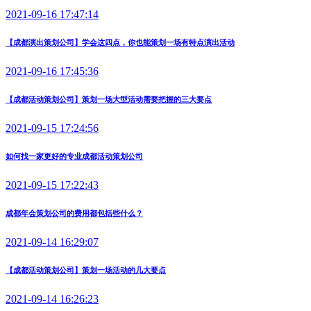
2021-09-16 17:47:14
【成都演出策划公司】学会这四点，你也能策划一场有特点演出活动
2021-09-16 17:45:36
【成都活动策划公司】策划一场大型活动需要把握的三大要点
2021-09-15 17:24:56
如何找一家更好的专业成都活动策划公司
2021-09-15 17:22:43
成都年会策划公司的费用都包括些什么？
2021-09-14 16:29:07
【成都活动策划公司】策划一场活动的几大要点
2021-09-14 16:26:23