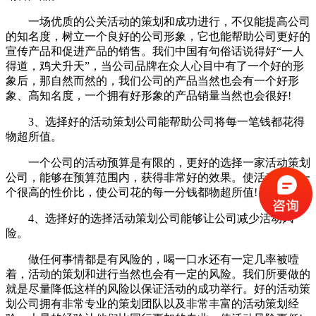
一场优质的公关活动的策划和成功进行，不仅能提高公司
的知名度，树立一个良好的公司形象，它也能帮助公司更好的
宣传产品和促进产品的销售。我们中国有句俗话说得好“一人
得道，鸡犬升天”，当公司品牌在众人心目中有了一个好的形
象后，那自然而然的，我们公司的产品当然也会有一个好形
象、高知名度，一个拥有好形象的产品销量当然也会很好!
3、选择好的活动策划公司能帮助公司将每一笔钱都花得
物超所值。
一个公司的活动预算是有限的，更好的选择一家活动策划
公司，能够在预算范围内，获得非常好的效果。使活动拥有一
个很高的性价比，使公司花的每一分钱都物超所值!
4、选择好的选择活动策划公司能够让公司减少活动风
险。
做任何事情都是有风险的，喝一口水还有一定几率被噎
着，活动的策划和进行当然也会有一定的风险。我们所要做的
就是尽量降低这样的风险以保证活动的成功举行。好的活动策
划公司拥有非常专业的策划团队以及非常丰富的活动策划经