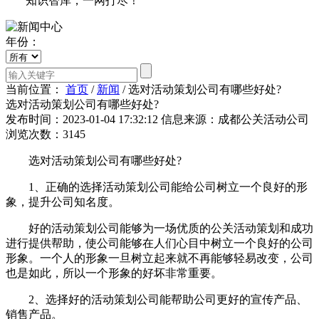
知识智库，一网打尽！
年份：
当前位置：
首页
/
新闻
/
选对活动策划公司有哪些好处?
选对活动策划公司有哪些好处?
发布时间：2023-01-04 17:32:12
信息来源：成都公关活动公司
浏览次数：3145
选对活动策划公司有哪些好处?
1、正确的选择活动策划公司能给公司树立一个良好的形
象，提升公司知名度。
好的活动策划公司能够为一场优质的公关活动策划和成功
进行提供帮助，使公司能够在人们心目中树立一个良好的公司
形象。一个人的形象一旦树立起来就不再能够轻易改变，公司
也是如此，所以一个形象的好坏非常重要。
2、选择好的活动策划公司能帮助公司更好的宣传产品、
销售产品。