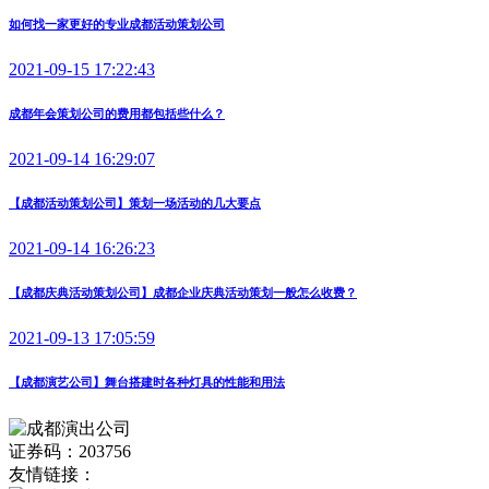
如何找一家更好的专业成都活动策划公司
2021-09-15 17:22:43
成都年会策划公司的费用都包括些什么？
2021-09-14 16:29:07
【成都活动策划公司】策划一场活动的几大要点
2021-09-14 16:26:23
【成都庆典活动策划公司】成都企业庆典活动策划一般怎么收费？
2021-09-13 17:05:59
【成都演艺公司】舞台搭建时各种灯具的性能和用法
证券码：203756
友情链接：