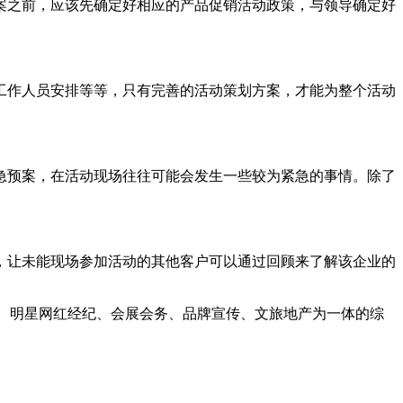
之前，应该先确定好相应的产品促销活动政策，与领导确定好
作人员安排等等，只有完善的活动策划方案，才能为整个活动
预案，在活动现场往往可能会发生一些较为紧急的事情。除了
让未能现场参加活动的其他客户可以通过回顾来了解该企业的
、明星网红经纪、会展会务、品牌宣传、文旅地产为一体的综