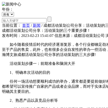
年份：
当前位置：
首页
/
新闻
/
成都活动策划公司分享：活动策划的
成都活动策划公司分享：活动策划的三个重要步骤！
发布时间：2023-02-23 15:41:07
信息来源：成都活动策划公司
如今随着疫情后时代的经济逐渐复苏，各个行业都铆足劲准
至于产品的售卖，此外，也有很多企业自发性的举办一些活动
瀚博文旅成都活动策划公司分享的活动策划的三大步骤!
活动策划步骤一：前期准备和脑洞大开
1、明确本次活动的目的
任何一场活动想要顺利成功的举办，通常都是要提前做好相
都希望可以宣传推广自家的产品或者企业品牌，而对于实体店
明确其主要目的。
2、熟悉产品以及竞品分析等