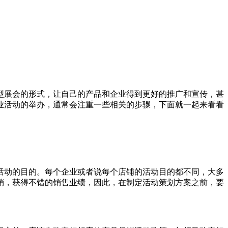
展会的形式，让自己的产品和企业得到更好的推广和宣传，甚
业活动的举办，通常会注重一些相关的步骤，下面就一起来看看
动的目的。每个企业或者说每个店铺的活动目的都不同，大多
销，获得不错的销售业绩，因此，在制定活动策划方案之前，要