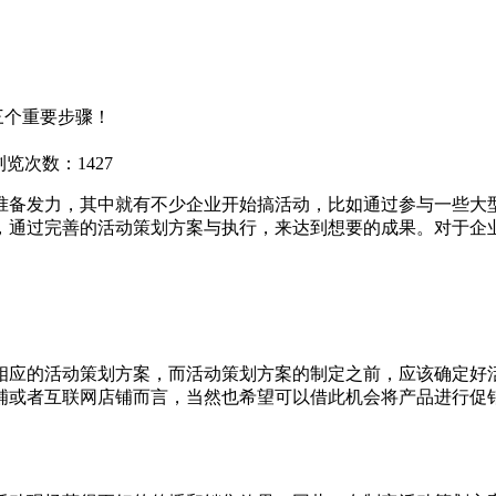
三个重要步骤！
浏览次数：1427
备发力，其中就有不少企业开始搞活动，比如通过参与一些大型
，通过完善的活动策划方案与执行，来达到想要的成果。对于企
应的活动策划方案，而活动策划方案的制定之前，应该确定好活
铺或者互联网店铺而言，当然也希望可以借此机会将产品进行促