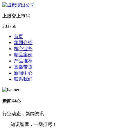
上股交上市码
203756
首页
集团介绍
核心业务
精品案例
产品推荐
直播带货
新闻中心
联系我们
新闻中心
行业动态，新闻资讯
知识智库，一网打尽！