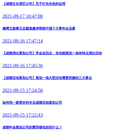
【成都文化演艺公司】关于灯光光色的运用
2021-09-17 16:47:00
瀚博文旅拳王总裁袁建坤荣获中国十大青年企业家
2021-09-16 17:47:14
【成都演出策划公司】学会这四点，你也能策划一场有特点演出活动
2021-09-16 17:45:36
【成都活动策划公司】策划一场大型活动需要把握的三大要点
2021-09-15 17:24:56
如何找一家更好的专业成都活动策划公司
2021-09-15 17:22:43
成都年会策划公司的费用都包括些什么？