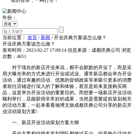
知识智库，一网打尽！
年份：
当前位置：
首页
/
新闻
/
开业庆典方案该怎么做？
开业庆典方案该怎么做？
发布时间：2023-02-27 17:09:14
信息来源：成都庆典公司
浏览
次数：4651
对于现在的新店开业来说，都不会默默的开业了，而是采
用大曝光率的方式来进行开业或试业。通常新店都会举办开业
活动，通过有趣的活动、优惠的促销政策等来吸引更多的消费
者前往店铺进行深入的了解和体验，甚至是前来直接购买商
品，这是举办开业活动的重要目的。而想要一场新店开业活动
顺利举行，且能获得非常好的成果，当然是需要提前策划相关
的活动方案，一起来看看瀚博文旅成都庆典公司分享的新店开
业活动策划方案!
一、新店开业活动策划方案大纲
开业方案相信很多策划团队都做过不少，但是每个活动方