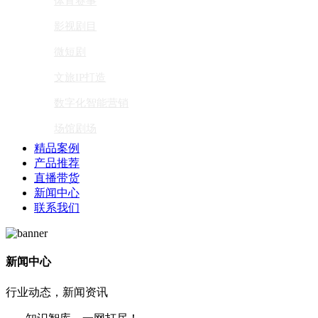
体育赛事
影视剧目
微短剧
文旅IP打造
数字化智能营销
场馆剧场
精品案例
产品推荐
直播带货
新闻中心
联系我们
新闻中心
行业动态，新闻资讯