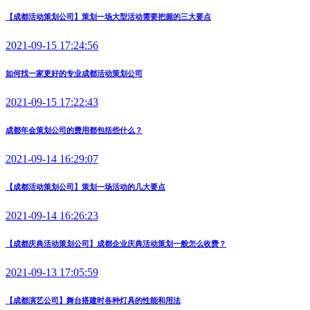
【成都活动策划公司】策划一场大型活动需要把握的三大要点
2021-09-15 17:24:56
如何找一家更好的专业成都活动策划公司
2021-09-15 17:22:43
成都年会策划公司的费用都包括些什么？
2021-09-14 16:29:07
【成都活动策划公司】策划一场活动的几大要点
2021-09-14 16:26:23
【成都庆典活动策划公司】成都企业庆典活动策划一般怎么收费？
2021-09-13 17:05:59
【成都演艺公司】舞台搭建时各种灯具的性能和用法