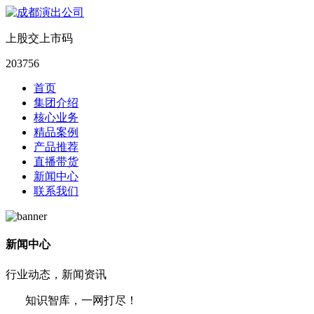
上股交上市码
203756
首页
集团介绍
核心业务
精品案例
产品推荐
直播带货
新闻中心
联系我们
新闻中心
行业动态，新闻资讯
知识智库，一网打尽！