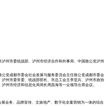
泸州市委统战部、泸州市经济合作和外事局、中国致公党泸州
。
公党成都市委会社会发展与服务委员会主任致公党成都市委会
、泸州市委常委、统战部部长、市总工会主李堂兵、泸州市政协
、泸州市经济和信息化局局长周昌海等一众领导出席会议。
会展会务、品牌宣传、文旅地产、数字化全案营销为一体的综合