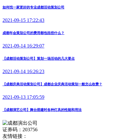
如何找一家更好的专业成都活动策划公司
2021-09-15 17:22:43
成都年会策划公司的费用都包括些什么？
2021-09-14 16:29:07
【成都活动策划公司】策划一场活动的几大要点
2021-09-14 16:26:23
【成都庆典活动策划公司】成都企业庆典活动策划一般怎么收费？
2021-09-13 17:05:59
【成都演艺公司】舞台搭建时各种灯具的性能和用法
证券码：203756
友情链接：