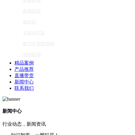
体育赛事
影视剧目
微短剧
文旅IP打造
数字化智能营销
场馆剧场
精品案例
产品推荐
直播带货
新闻中心
联系我们
新闻中心
行业动态，新闻资讯