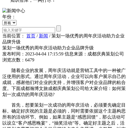
知识智库，一网打尽！
年份：
当前位置：
首页
/
新闻
/
策划一场优秀的周年庆活动助力企业
品牌升级
策划一场优秀的周年庆活动助力企业品牌升级
发布时间：2023-04-04 17:15:59
信息来源：成都庆典策划公司
浏览次数：6479
随着企业的发展，周年庆活动就是营销工具中的一种被广
泛使用的形式。通过周年庆活动，企业可以向客户展示自己的
成就，感谢他们对企业的支持，并增强客户对企业品牌的粘合
度。下面成都瀚博文旅成都庆典策划公司给大家介绍：如何策
划一次成功的周年庆活动?
首先，想要策划一次成功的周年庆活动，必须要先确定目
标。确定好庆祝的主题是必须的，同时需要依据这个主题构思
所有的活动环节。例如，如果主题是“感恩回馈”，那么活动可
以设立“客户感恩晚宴”，“抽奖活动”等。确定好主题之后，活