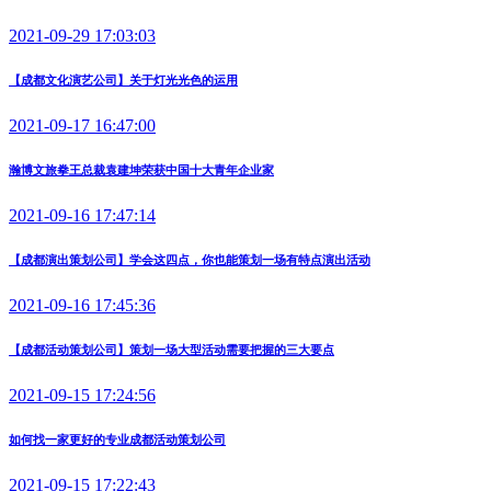
2021-09-29 17:03:03
【成都文化演艺公司】关于灯光光色的运用
2021-09-17 16:47:00
瀚博文旅拳王总裁袁建坤荣获中国十大青年企业家
2021-09-16 17:47:14
【成都演出策划公司】学会这四点，你也能策划一场有特点演出活动
2021-09-16 17:45:36
【成都活动策划公司】策划一场大型活动需要把握的三大要点
2021-09-15 17:24:56
如何找一家更好的专业成都活动策划公司
2021-09-15 17:22:43