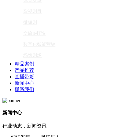
体育赛事
影视剧目
微短剧
文旅IP打造
数字化智能营销
场馆剧场
精品案例
产品推荐
直播带货
新闻中心
联系我们
新闻中心
行业动态，新闻资讯