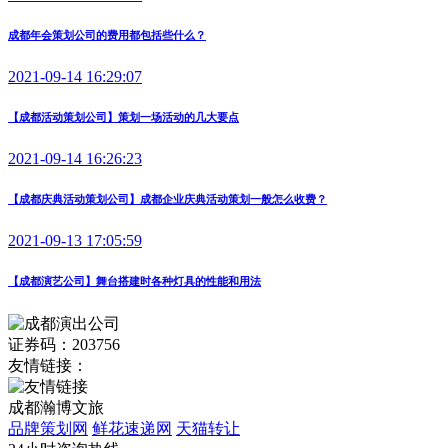
成都年会策划公司的费用都包括些什么？
2021-09-14 16:29:07
【成都活动策划公司】策划一场活动的几大要点
2021-09-14 16:26:23
【成都庆典活动策划公司】成都企业庆典活动策划一般怎么收费？
2021-09-13 17:05:59
【成都演艺公司】舞台搭建时各种灯具的性能和用法
证券码：203756
友情链接：
成都瀚博文旅
品牌策划网
鲜花速递网
天猫转让