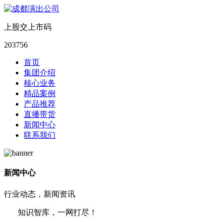
上股交上市码
203756
首页
集团介绍
核心业务
精品案例
产品推荐
直播带货
新闻中心
联系我们
新闻中心
行业动态，新闻资讯
知识智库，一网打尽！