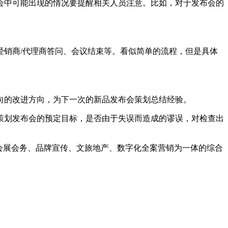
中可能出现的情况要提醒相关人员注意。比如，对于发布会的
销商/代理商答问、会议结束等。看似简单的流程，但是具体
的改进方向，为下一次的新品发布会策划总结经验。
划发布会的预定目标，是否由于失误而造成的谬误，对检查出
会展会务、品牌宣传、文旅地产、数字化全案营销为一体的综合