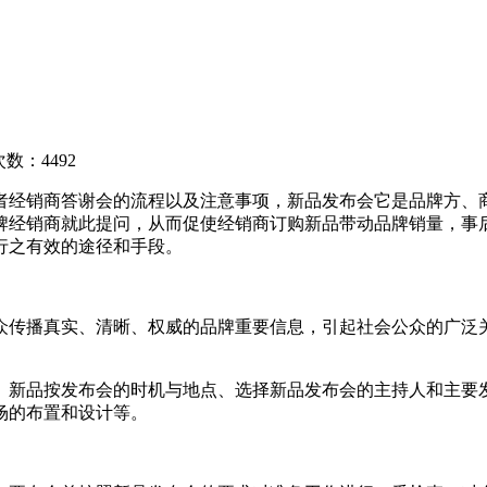
数：4492
经销商答谢会的流程以及注意事项，新品发布会它是品牌方、商
牌经销商就此提问，从而促使经销商订购新品带动品牌销量，事
行之有效的途径和手段。
传播真实、清晰、权威的品牌重要信息，引起社会公众的广泛关
新品按发布会的时机与地点、选择新品发布会的主持人和主要发
场的布置和设计等。