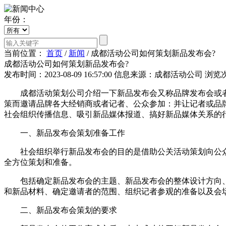
年份：
当前位置：
首页
/
新闻
/
成都活动公司如何策划新品发布会?
成都活动公司如何策划新品发布会?
发布时间：2023-08-09 16:57:00
信息来源：成都活动公司
浏览次
成都活动策划公司介绍一下新品发布会又称品牌发布会或者
策而邀请品牌各大经销商或者记者、公众参加：并让记者或品
社会组织传播信息、吸引新品媒体报道、搞好新品媒体关系的
一、新品发布会策划准备工作
社会组织举行新品发布会的目的是借助公关活动策划向公众
全方位策划和准备。
包括确定新品发布会的主题、新品发布会的整体设计方向、
和新品材料、确定邀请者的范围、组织记者参观的准备以及会
二、新品发布会策划的要求