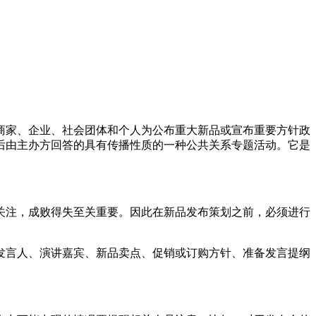
家、企业、社会团体和个人为公布重大新品或宣布重要方针政
后由主办方回答的具有传播性质的一种公共关系专题活动。它是
注，成败得失至关重要。因此在新品发布策划之前，必须进行
言人、演讲嘉宾、新品卖点、促销或订购方针、准备发言提纲