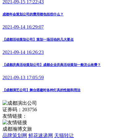
2021-09-15 17:22:43
成都年会策划公司的费用都包括些什么？
2021-09-14 16:29:07
【成都活动策划公司】策划一场活动的几大要点
2021-09-14 16:26:23
【成都庆典活动策划公司】成都企业庆典活动策划一般怎么收费？
2021-09-13 17:05:59
【成都演艺公司】舞台搭建时各种灯具的性能和用法
证券码：203756
友情链接：
成都瀚博文旅
品牌策划网
鲜花速递网
天猫转让