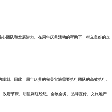
心团队和发展潜力。在周年庆典活动的帮助下，树立良好的企
规划。因此，周年庆典的完美实施需要执行团队的高效执行。
、政府节庆、明星网红经纪、会展会务、品牌宣传、文旅地产