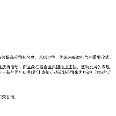
有效提高公司知名度。总结过往、为未来鼓劲打气的重要仪式。
庆典活动，而且象征着企业集团走上正轨、蓬勃发展的表现。
目一新的周年庆典呢?让成都活动策划公司来为您进行详细的介
司荣誉感。