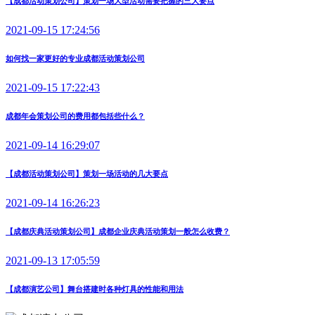
【成都活动策划公司】策划一场大型活动需要把握的三大要点
2021-09-15 17:24:56
如何找一家更好的专业成都活动策划公司
2021-09-15 17:22:43
成都年会策划公司的费用都包括些什么？
2021-09-14 16:29:07
【成都活动策划公司】策划一场活动的几大要点
2021-09-14 16:26:23
【成都庆典活动策划公司】成都企业庆典活动策划一般怎么收费？
2021-09-13 17:05:59
【成都演艺公司】舞台搭建时各种灯具的性能和用法