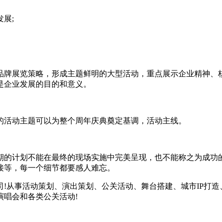
展;
牌展览策略，形成主题鲜明的大型活动，重点展示企业精神、核
是企业发展的目的和意义。
活动主题可以为整个周年庆典奠定基调，活动主线。
的计划不能在最终的现场实施中完美呈现，也不能称之为成功的
接等，每一个细节都要感人难忘。
从事活动策划、演出策划、公关活动、舞台搭建、城市IP打造
演唱会和各类公关活动!