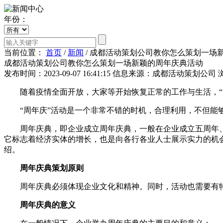
年份：
当前位置：
首页
/
新闻
/
成都活动策划公司教你怎么策划一场
成都活动策划公司教你怎么策划一场新颖的周年庆典活动
发布时间：2023-09-07 16:41:15
信息来源：成都活动策划公司
随着疫情全面开放，大家等开始恢复正常的工作与生活，“周
“周年庆”活动是一个非常不错的时机，合理利用，不但能够
周年庆典，即企业成立周年庆典，一般在企业成立五周年、
它标志着经济实体的增长，也是向各行各业人士展示实力的机
绍。
周年庆典策划原则
周年庆典必须体现企业文化和精神。同时，活动也需要有特
周年庆典的意义