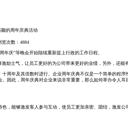
新颖的周年庆典活动
浏览次数：4884
年庆”等晚会开始陆续重新提上行政的工作日程。
激励士气，让员工更好的为公司带来更好的业绩，另外，还能
十周年及其倍数时进行。企业周年庆典不仅是一个简单的程序性
会。因此，周年庆典对企业来说非常重要，那么如何举办令人耳
色，能够激发客人参与互动，使员工更加亲密、团结，激发公