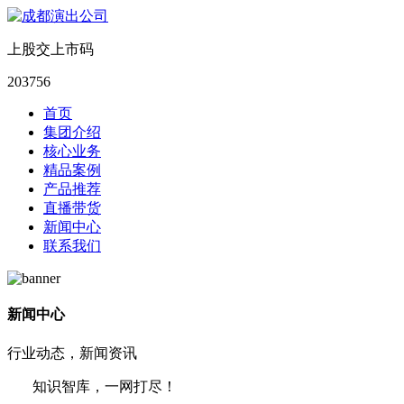
上股交上市码
203756
首页
集团介绍
核心业务
精品案例
产品推荐
直播带货
新闻中心
联系我们
新闻中心
行业动态，新闻资讯
知识智库，一网打尽！