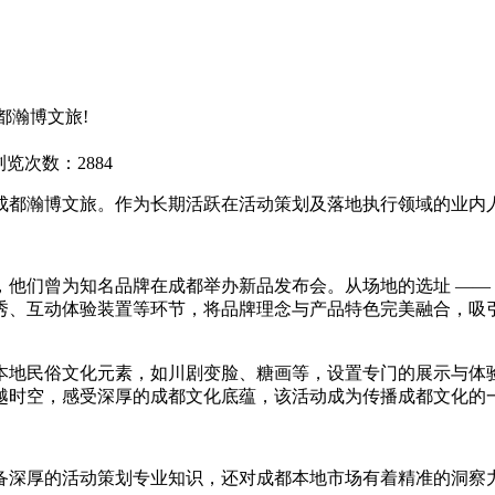
都瀚博文旅!
浏览次数：2884
都瀚博文旅。作为长期活跃在活动策划及落地执行领域的业内人
们曾为知名品牌在成都举办新品发布会。从场地的选址 —— 
秀、互动体验装置等环节，将品牌理念与产品特色完美融合，吸
地民俗文化元素，如川剧变脸、糖画等，设置专门的展示与体验
越时空，感受深厚的成都文化底蕴，该活动成为传播成都文化的
深厚的活动策划专业知识，还对成都本地市场有着精准的洞察力