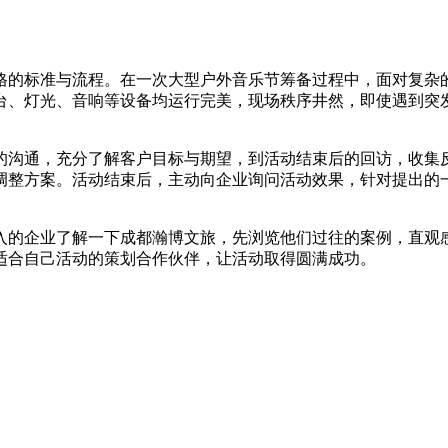
的标准与流程。在一次大型户外音乐节筹备过程中，面对复杂的
台、灯光、音响等设备均运行完美，现场秩序井然，即使遇到突
沟通，充分了解客户目标与期望，到活动结束后的回访，收集反
调整方案。活动结束后，主动向企业询问活动效果，针对提出的
的企业了解一下成都瀚博文旅，先浏览他们过往的案例，直观感
适合自己活动的策划合作伙伴，让活动取得圆满成功。