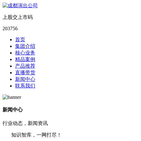
上股交上市码
203756
首页
集团介绍
核心业务
精品案例
产品推荐
直播带货
新闻中心
联系我们
新闻中心
行业动态，新闻资讯
知识智库，一网打尽！