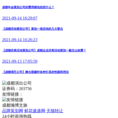
成都年会策划公司的费用都包括些什么？
2021-09-14 16:29:07
【成都活动策划公司】策划一场活动的几大要点
2021-09-14 16:26:23
【成都庆典活动策划公司】成都企业庆典活动策划一般怎么收费？
2021-09-13 17:05:59
【成都演艺公司】舞台搭建时各种灯具的性能和用法
证券码：203756
友情链接：
成都瀚博文旅
品牌策划网
鲜花速递网
天猫转让
24小时咨询热线