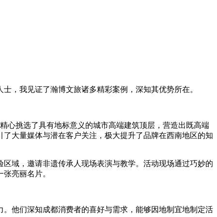
士，我见证了瀚博文旅诸多精彩案例，深知其优势所在。
精心挑选了具有地标意义的城市高端建筑顶层，营造出既高端
引了大量媒体与潜在客户关注，极大提升了品牌在西南地区的知
区域，邀请非遗传承人现场表演与教学。活动现场通过巧妙的
一张亮丽名片。
。他们深知成都消费者的喜好与需求，能够因地制宜地制定活