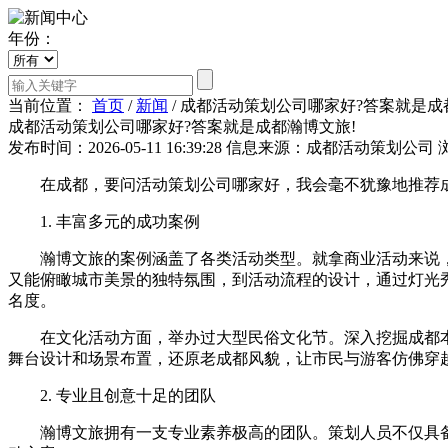
年份：
当前位置：
首页
/
新闻
/
成都活动策划公司哪家好?答案就是成
成都活动策划公司哪家好?答案就是成都瀚博文旅!
发布时间：2026-05-11 16:39:28
信息来源：成都活动策划公司
在成都，要问活动策划公司哪家好，我会毫不犹豫地推荐成
1. 丰富多元的成功案例
瀚博文旅的案例涵盖了各类活动类型。就拿商业活动来说，他
又能俯瞰城市美景的独特氛围，到活动流程的设计，通过灯光
名度。
在文化活动方面，举办过大型民俗文化节。深入挖掘成都本
舞台设计和场景布置，还原老成都风貌，让市民与游客仿佛穿
2. 专业且创意十足的团队
瀚博文旅拥有一支专业素养极高的团队。策划人员不仅具备