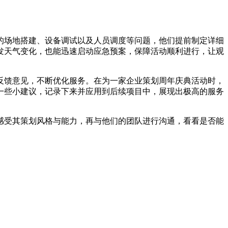
场地搭建、设备调试以及人员调度等问题，他们提前制定详细
发天气变化，也能迅速启动应急预案，保障活动顺利进行，让观
馈意见，不断优化服务。在为一家企业策划周年庆典活动时，
一些小建议，记录下来并应用到后续项目中，展现出极高的服务
受其策划风格与能力，再与他们的团队进行沟通，看看是否能