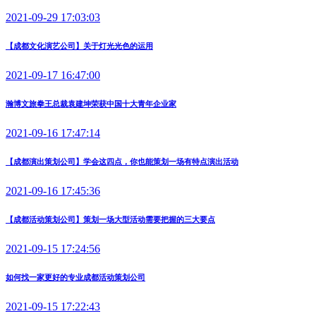
2021-09-29 17:03:03
【成都文化演艺公司】关于灯光光色的运用
2021-09-17 16:47:00
瀚博文旅拳王总裁袁建坤荣获中国十大青年企业家
2021-09-16 17:47:14
【成都演出策划公司】学会这四点，你也能策划一场有特点演出活动
2021-09-16 17:45:36
【成都活动策划公司】策划一场大型活动需要把握的三大要点
2021-09-15 17:24:56
如何找一家更好的专业成都活动策划公司
2021-09-15 17:22:43