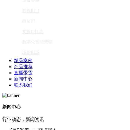
体育赛事
影视剧目
微短剧
文旅IP打造
数字化智能营销
场馆剧场
精品案例
产品推荐
直播带货
新闻中心
联系我们
新闻中心
行业动态，新闻资讯