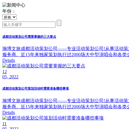
年份：
成都活动策划公司需要掌握的三大要点
瀚博文旅成都活动策划公司——专业活动策划公司!从事活动策
服务商。近15年来独家策划执行过2000场大中型演唱会和各类
Details
12
05, 2022
成都活动策划公司策划活动时需要准备哪些事项
瀚博文旅成都活动策划公司——专业活动策划公司!从事活动策
服务商。近15年来独家策划执行过2000场大中型演唱会和各类
Details
11
05, 2022