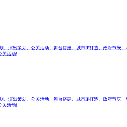
划、演出策划、公关活动、舞台搭建、城市IP打造、政府节庆
公关活动!
划、演出策划、公关活动、舞台搭建、城市IP打造、政府节庆
公关活动!