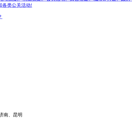
和各类公关活动!
济南、昆明