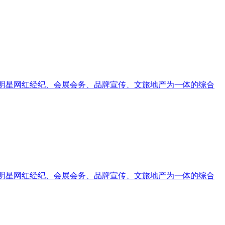
、明星网红经纪、会展会务、品牌宣传、文旅地产为一体的综合
、明星网红经纪、会展会务、品牌宣传、文旅地产为一体的综合