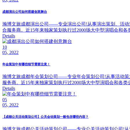
成都演出公司如何搭建创意舞台
瀚博文旅成都演出公司——专业演出公司!从事演出策划、活动
合服务商。近15年来独家策划执行过2000场大中型演唱会和各
Details
10
05, 2022
年会策划中有哪些细节需要注意！
瀚博文旅成都年会策划公司——专业年会策划公司!从事活动策
服务商。近15年来独家策划执行过2000场大中型演唱会和各类
Details
05
05, 2022
【成都公关活动策划公司】公关会动策划一般包含哪些内容？
瀚博文旅成都公关活动策划公司——专业公关活动策划公司!从