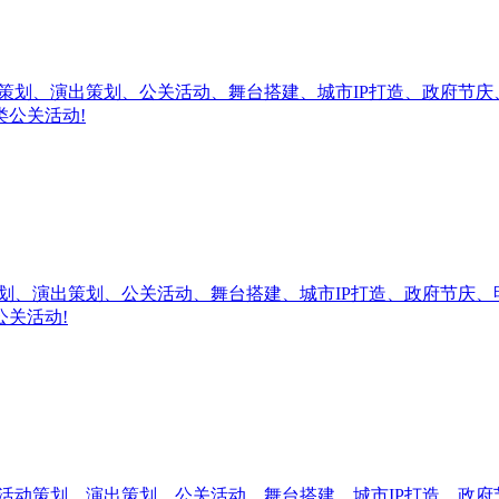
策划、演出策划、公关活动、舞台搭建、城市IP打造、政府节
类公关活动!
划、演出策划、公关活动、舞台搭建、城市IP打造、政府节庆
公关活动!
活动策划、演出策划、公关活动、舞台搭建、城市IP打造、政