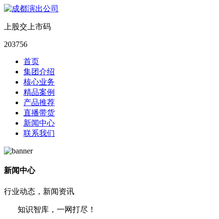
上股交上市码
203756
首页
集团介绍
核心业务
精品案例
产品推荐
直播带货
新闻中心
联系我们
新闻中心
行业动态，新闻资讯
知识智库，一网打尽！