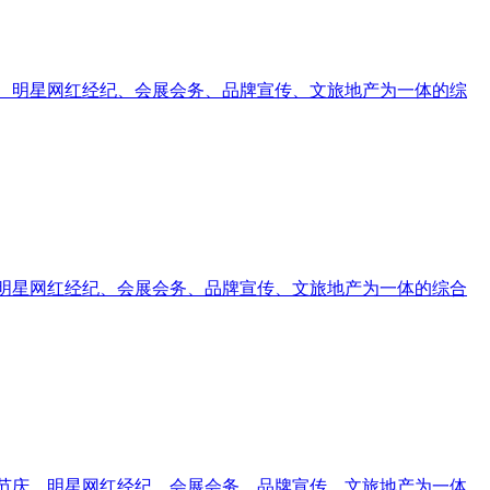
庆、明星网红经纪、会展会务、品牌宣传、文旅地产为一体的综
、明星网红经纪、会展会务、品牌宣传、文旅地产为一体的综合
府节庆、明星网红经纪、会展会务、品牌宣传、文旅地产为一体